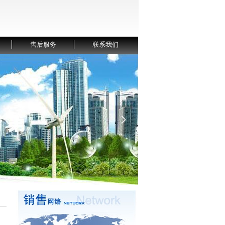
售后服务
联系我们
넲