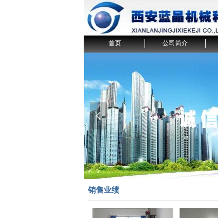
首页
公司简介
넳
销售业绩