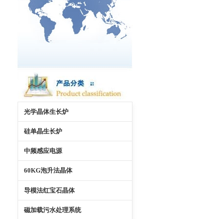
光学晶体生长炉
硅单晶生长炉
中频感应电源
60KG泡升法晶体
导模法红宝石晶体
磁加载污水处理系统