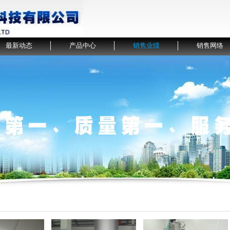
最新动态
产品中心
销售业绩
销售网络