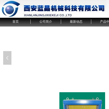
首页
公司简介
最新动态
产品
넳