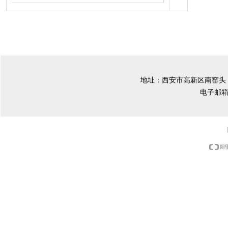
地址：西安市高新区南窑头 手机：
电子邮